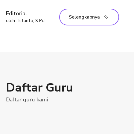
Editorial
Selengkapnya
oleh : Istanto, S.Pd.
Daftar Guru
Daftar guru kami