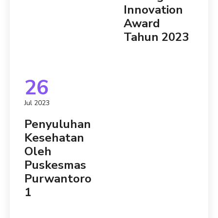
Innovation
Award
Tahun 2023
26
Jul 2023
Penyuluhan
Kesehatan
Oleh
Puskesmas
Purwantoro
1