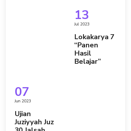
13
Jul 2023
Lokakarya 7
“Panen
Hasil
Belajar”
07
Jun 2023
Ujian
Juziyyah Juz
30 Jalsah