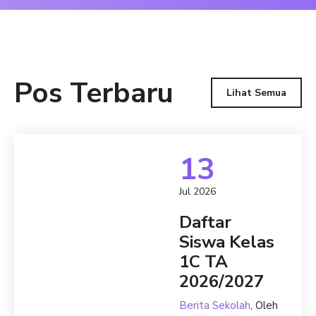
Pos Terbaru
Lihat Semua
13
Jul 2026
Daftar
Siswa Kelas
1C TA
2026/2027
Berita Sekolah
, Oleh