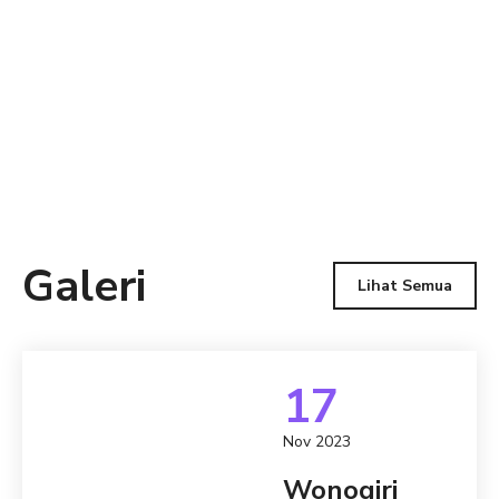
Galeri
Lihat Semua
17
Nov 2023
Wonogiri