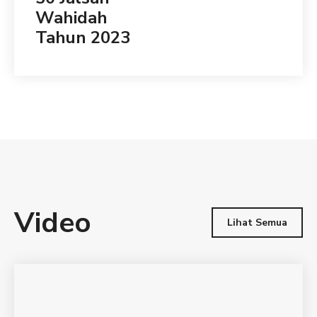
Wahidah
Tahun 2023
Video
Lihat Semua