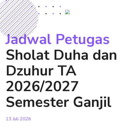
Jadwal Petugas
Sholat Duha dan
Dzuhur TA
2026/2027
Semester Ganjil
13 Juli 2026