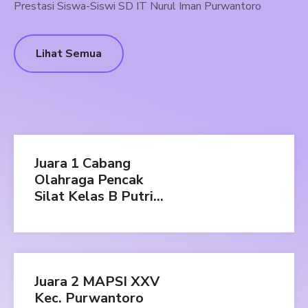
Prestasi Siswa-Siswi SD IT Nurul Iman Purwantoro
Lihat Semua
Juara 1 Cabang
Olahraga Pencak
Silat Kelas B Putri
POPDA Tahun 2023
Juara 2 MAPSI XXV
Kec. Purwantoro