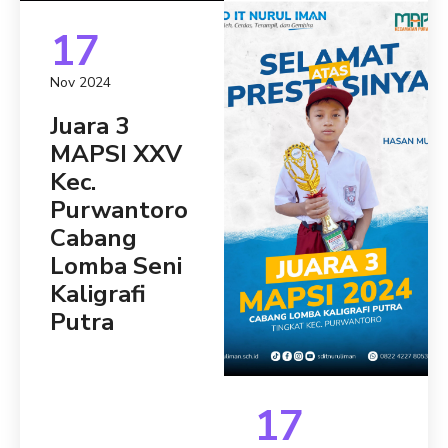
17
Nov 2024
Juara 3
MAPSI XXV
Kec.
Purwantoro
Cabang
Lomba Seni
Kaligrafi
Putra
17