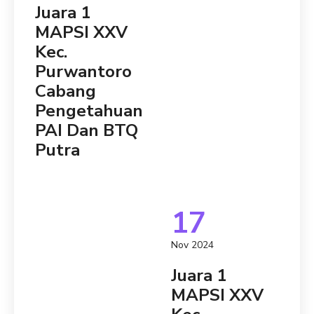
Juara 1
MAPSI XXV
Kec.
Purwantoro
Cabang
Pengetahuan
PAI Dan BTQ
Putra
17
Nov 2024
Juara 1
MAPSI XXV