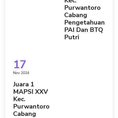
Kec.
Purwantoro
Cabang
Pengetahuan
PAI Dan BTQ
Putri
17
Nov 2024
Juara 1
MAPSI XXV
Kec.
Purwantoro
Cabang