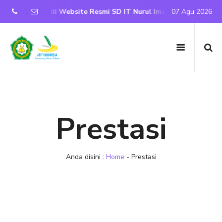
Datang di Website Resmi SD IT Nurul Iman Purwantoro
07 Agu 2026
Sel
Prestasi
Anda disini :
Home
-
Prestasi