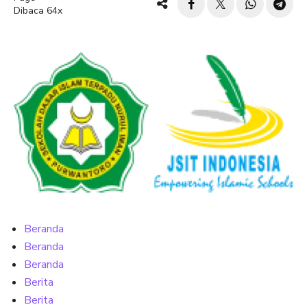
Dibaca 64x
Beranda
Beranda
Beranda
Berita
Berita