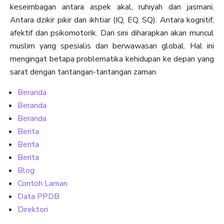
keseimbagan antara aspek akal, ruhiyah dan jasmani.
Antara dzikir pikir dan ikhtiar (IQ, EQ, SQ). Antara kognitif,
afektif dan psikomotorik. Dari sini diharapkan akan muncul
muslim yang spesialis dan berwawasan global. Hal ini
mengingat betapa problematika kehidupan ke depan yang
sarat dengan tantangan-tantangan zaman.
Beranda
Beranda
Beranda
Berita
Berita
Berita
Blog
Contoh Laman
Data PPDB
Direktori