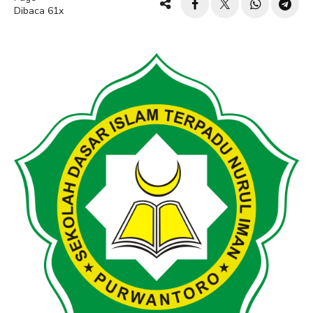
Dibaca 61x