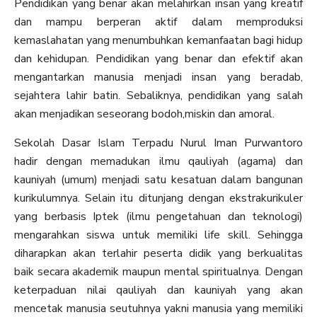
Pendidikan yang benar akan melahirkan insan yang kreatif
dan mampu berperan aktif dalam memproduksi
kemaslahatan yang menumbuhkan kemanfaatan bagi hidup
dan kehidupan. Pendidikan yang benar dan efektif akan
mengantarkan manusia menjadi insan yang beradab,
sejahtera lahir batin. Sebaliknya, pendidikan yang salah
akan menjadikan seseorang bodoh,miskin dan amoral.
Sekolah Dasar Islam Terpadu Nurul Iman Purwantoro
hadir dengan memadukan ilmu qauliyah (agama) dan
kauniyah (umum) menjadi satu kesatuan dalam bangunan
kurikulumnya. Selain itu ditunjang dengan ekstrakurikuler
yang berbasis Iptek (ilmu pengetahuan dan teknologi)
mengarahkan siswa untuk memiliki life skill. Sehingga
diharapkan akan terlahir peserta didik yang berkualitas
baik secara akademik maupun mental spiritualnya. Dengan
keterpaduan nilai qauliyah dan kauniyah yang akan
mencetak manusia seutuhnya yakni manusia yang memiliki