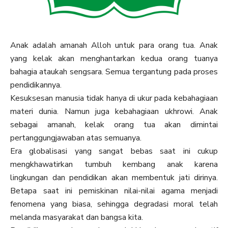
Anak adalah amanah Alloh untuk para orang tua. Anak
yang kelak akan menghantarkan kedua orang tuanya
bahagia ataukah sengsara. Semua tergantung pada proses
pendidikannya.
Kesuksesan manusia tidak hanya di ukur pada kebahagiaan
materi dunia. Namun juga kebahagiaan ukhrowi. Anak
sebagai amanah, kelak orang tua akan dimintai
pertanggungjawaban atas semuanya.
Era globalisasi yang sangat bebas saat ini cukup
mengkhawatirkan tumbuh kembang anak karena
lingkungan dan pendidikan akan membentuk jati dirinya.
Betapa saat ini pemiskinan nilai-nilai agama menjadi
fenomena yang biasa, sehingga degradasi moral telah
melanda masyarakat dan bangsa kita.