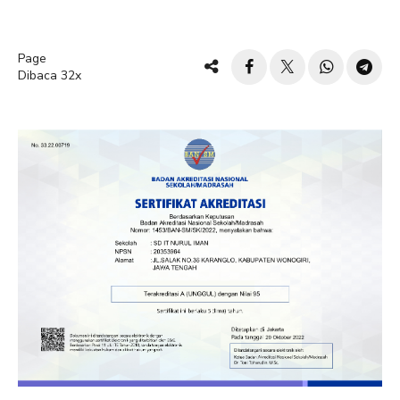
Page
Dibaca 32x