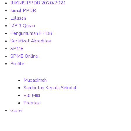
JUKNIS PPDB 2020/2021
Jurnal PPDB
Lulusan
MP 3 Quran
Pengumuman PPDB
Sertifikat Akreditasi
SPMB
SPMB Online
Profile
Muqadimah
Sambutan Kepala Sekolah
Visi Misi
Prestasi
Galeri