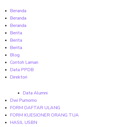
Beranda
Beranda
Beranda
Berita
Berita
Berita
Blog
Contoh Laman
Data PPDB
Direktori
Data Alumni
Dwi Purnomo
FORM DAFTAR ULANG
FORM KUESIONER ORANG TUA
HASIL USBN