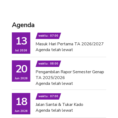
Agenda
waktu : 07:00
13
Masuk Hari Pertama TA 2026/2027
Agenda telah lewat
Jul 2026
waktu : 08:00
20
Pengambilan Rapor Semester Genap
TA 2025/2026
Jun 2026
Agenda telah lewat
waktu : 07:00
18
Jalan Santai & Tukar Kado
Agenda telah lewat
Jun 2026