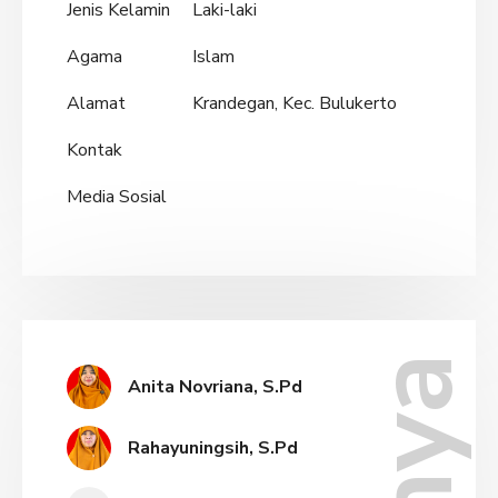
Jenis Kelamin
Laki-laki
Agama
Islam
Alamat
Krandegan, Kec. Bulukerto
Kontak
Media Sosial
Anita Novriana, S.Pd
Rahayuningsih, S.Pd