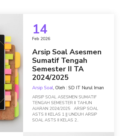
14
Feb 2026
Arsip Soal Asesmen
Sumatif Tengah
Semester II TA
2024/2025
Arsip Soal
, Oleh : SD IT Nurul Iman
ARSIP SOAL ASESMEN SUMATIF
TENGAH SEMESTER II TAHUN
AJARAN 2024/2025 ARSIP SOAL
ASTS II KELAS 1 || UNDUH ARSIP
SOAL ASTS II KELAS 2..