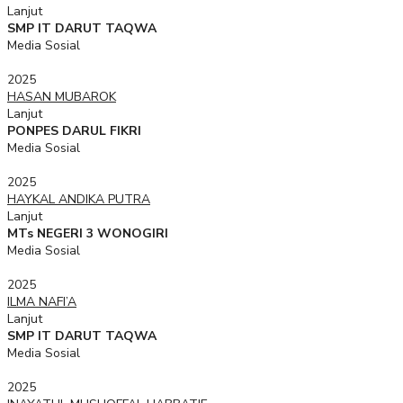
Lanjut
SMP IT DARUT TAQWA
Media Sosial
2025
HASAN MUBAROK
Lanjut
PONPES DARUL FIKRI
Media Sosial
2025
HAYKAL ANDIKA PUTRA
Lanjut
MTs NEGERI 3 WONOGIRI
Media Sosial
2025
ILMA NAFI’A
Lanjut
SMP IT DARUT TAQWA
Media Sosial
2025