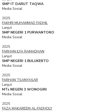
SMP IT DARUT TAQWA
Media Sosial
2025
FAKHRI MUHAMMAD FADHIL
Lanjut
SMP NEGERI 1 PURWANTORO
Media Sosial
2025
FARHAN ILYA RAMADHAN
Lanjut
SMP NEGERI 1 BULUKERTO
Media Sosial
2025
FARHAN TSANYASAR
Lanjut
MTs NEGERI 3 WONOGIRI
Media Sosial
2025
FAZA MAKAREEM AL-FADHOLY