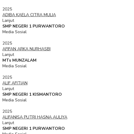
2025
ADIBA KAELA CITRA MULIA
Lanjut
SMP NEGERI 1 PURWANTORO
Media Sosial
2025
AFIFAN ARKA NURHASBI
Lanjut
MTs MUNZALAM
Media Sosial
2025
ALIF AFITIAN
Lanjut
SMP NEGERI 1 KISMANTORO
Media Sosial
2025
ALIFANISA PUTRI HASNA AULIYA
Lanjut
SMP NEGERI 1 PURWANTORO