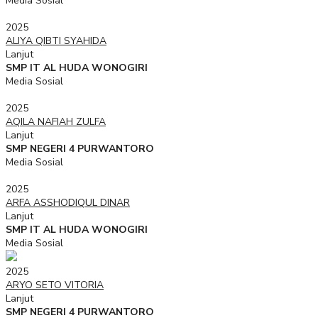
Media Sosial
2025
ALIYA QIBTI SYAHIDA
Lanjut
SMP IT AL HUDA WONOGIRI
Media Sosial
2025
AQILA NAFIAH ZULFA
Lanjut
SMP NEGERI 4 PURWANTORO
Media Sosial
2025
ARFA ASSHODIQUL DINAR
Lanjut
SMP IT AL HUDA WONOGIRI
Media Sosial
2025
ARYO SETO VITORIA
Lanjut
SMP NEGERI 4 PURWANTORO