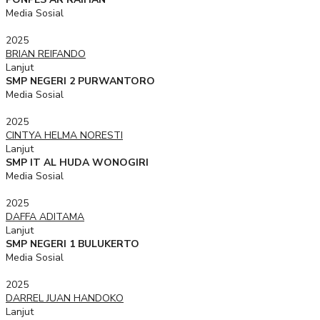
Media Sosial
2025
BRIAN REIFANDO
Lanjut
SMP NEGERI 2 PURWANTORO
Media Sosial
2025
CINTYA HELMA NORESTI
Lanjut
SMP IT AL HUDA WONOGIRI
Media Sosial
2025
DAFFA ADITAMA
Lanjut
SMP NEGERI 1 BULUKERTO
Media Sosial
2025
DARREL JUAN HANDOKO
Lanjut