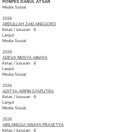
PONPES DARUL ATSAR
Media Sosial
2026
ABDULLAH ZAKI ANGGORO
Kelas / Jurusan : 6
Lanjut
Media Sosial
2026
ADEVA NEISYA AINAYA
Kelas / Jurusan : 6
Lanjut
Media Sosial
2026
ADITYA ARIFIN SYAPUTRA
Kelas / Jurusan : 6
Lanjut
Media Sosial
2026
AIRLANGGA WIJAYA PRASETYA
Kelas / Jurusan : 6