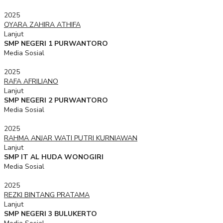
2025
QYARA ZAHIRA ATHIFA
Lanjut
SMP NEGERI 1 PURWANTORO
Media Sosial
2025
RAFA AFRILIANO
Lanjut
SMP NEGERI 2 PURWANTORO
Media Sosial
2025
RAHMA ANJAR WATI PUTRI KURNIAWAN
Lanjut
SMP IT AL HUDA WONOGIRI
Media Sosial
2025
REZKI BINTANG PRATAMA
Lanjut
SMP NEGERI 3 BULUKERTO