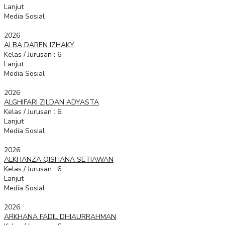
Lanjut
Media Sosial
2026
ALBA DAREN IZHAKY
Kelas / Jurusan : 6
Lanjut
Media Sosial
2026
ALGHIFARI ZILDAN ADYASTA
Kelas / Jurusan : 6
Lanjut
Media Sosial
2026
ALKHANZA QISHANA SETIAWAN
Kelas / Jurusan : 6
Lanjut
Media Sosial
2026
ARKHANA FADIL DHIAURRAHMAN