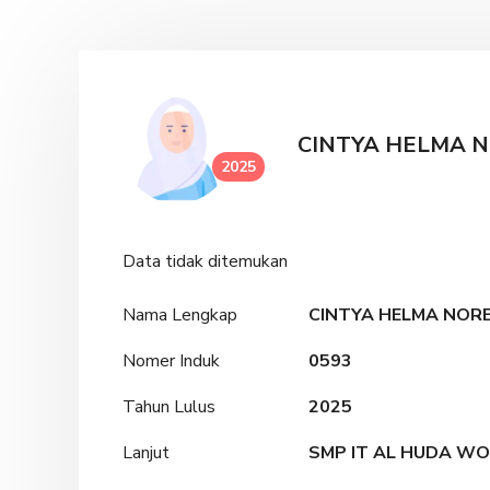
CINTYA HELMA N
2025
Data tidak ditemukan
Nama Lengkap
CINTYA HELMA NORE
Nomer Induk
0593
Tahun Lulus
2025
Lanjut
SMP IT AL HUDA WO