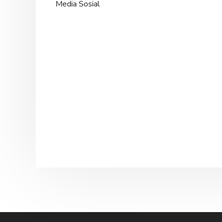
Media Sosial