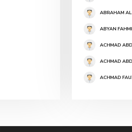
ABRAHAM AL
ABYAN FAHM
ACHMAD ABD
ACHMAD ABD
ACHMAD FAU