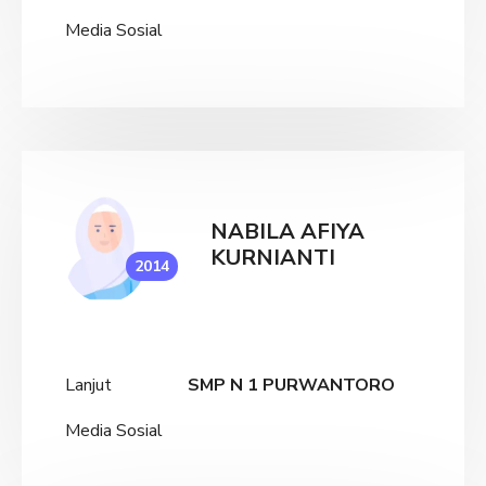
Media Sosial
NABILA AFIYA
KURNIANTI
2014
Lanjut
SMP N 1 PURWANTORO
Media Sosial