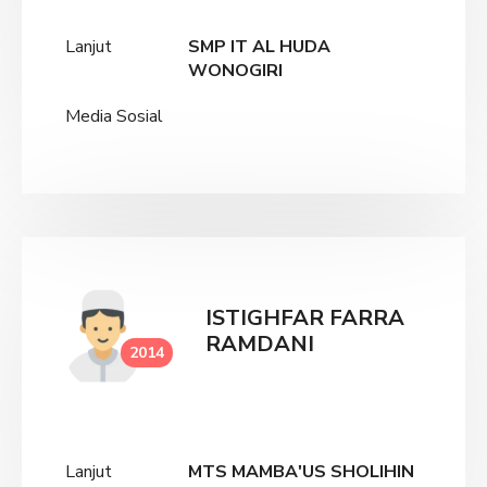
Lanjut
SMP IT AL HUDA
WONOGIRI
Media Sosial
ISTIGHFAR FARRA
RAMDANI
2014
Lanjut
MTS MAMBA'US SHOLIHIN