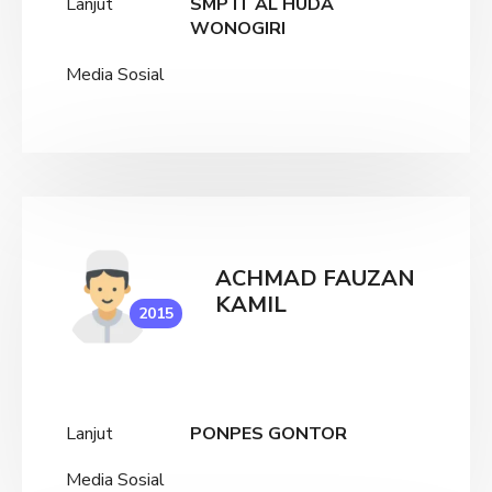
Lanjut
SMP IT AL HUDA
WONOGIRI
Media Sosial
ACHMAD FAUZAN
KAMIL
2015
Lanjut
PONPES GONTOR
Media Sosial