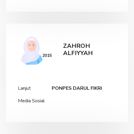
ZAHROH
ALFIYYAH
2015
Lanjut
PONPES DARUL FIKRI
Media Sosial