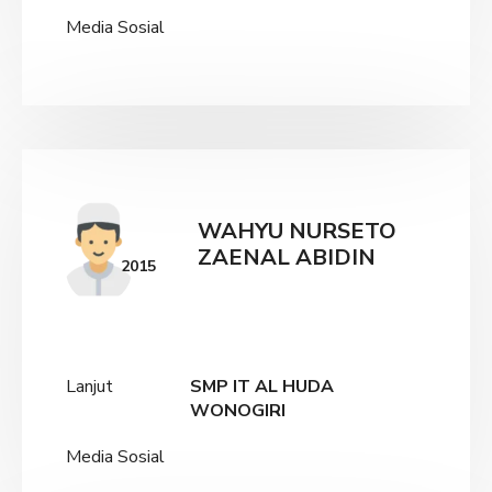
Media Sosial
WAHYU NURSETO
ZAENAL ABIDIN
2015
Lanjut
SMP IT AL HUDA
WONOGIRI
Media Sosial