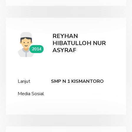
REYHAN
HIBATULLOH NUR
2014
ASYRAF
Lanjut
SMP N 1 KISMANTORO
Media Sosial