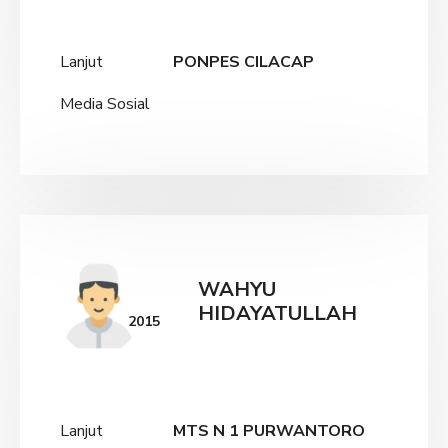
Lanjut
PONPES CILACAP
Media Sosial
WAHYU
HIDAYATULLAH
2015
Lanjut
MTS N 1 PURWANTORO