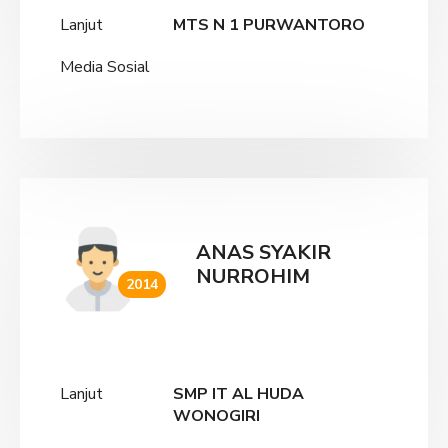
Lanjut
MTS N 1 PURWANTORO
Media Sosial
ANAS SYAKIR
NURROHIM
2014
Lanjut
SMP IT AL HUDA
WONOGIRI