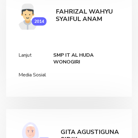
FAHRIZAL WAHYU
SYAIFUL ANAM
2014
Lanjut
SMP IT AL HUDA
WONOGIRI
Media Sosial
GITA AGUSTIGUNA