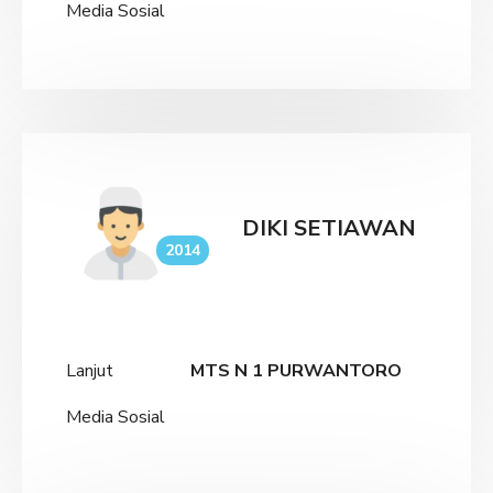
Media Sosial
DIKI SETIAWAN
2014
Lanjut
MTS N 1 PURWANTORO
Media Sosial