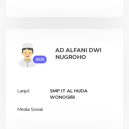
AD ALFANI DWI
NUGROHO
2015
Lanjut
SMP IT AL HUDA
WONOGIRI
Media Sosial