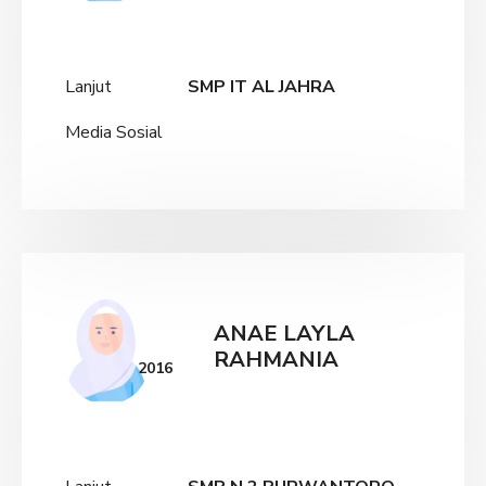
Lanjut
SMP IT AL JAHRA
Media Sosial
ANAE LAYLA
RAHMANIA
2016