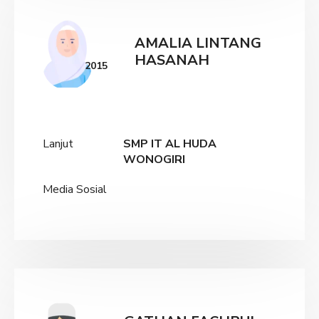
AMALIA LINTANG
HASANAH
2015
Lanjut
SMP IT AL HUDA
WONOGIRI
Media Sosial