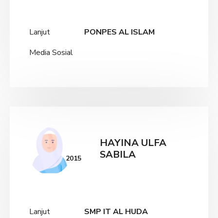
Lanjut
PONPES AL ISLAM
Media Sosial
HAYINA ULFA
SABILA
2015
Lanjut
SMP IT AL HUDA