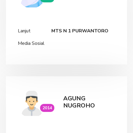
Lanjut
MTS N 1 PURWANTORO
Media Sosial
AGUNG
NUGROHO
2014