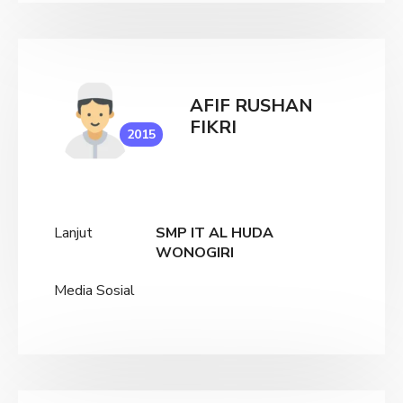
AFIF RUSHAN
FIKRI
2015
Lanjut
SMP IT AL HUDA
WONOGIRI
Media Sosial