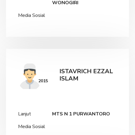
WONOGIRI
Media Sosial
ISTAVRICH EZZAL
ISLAM
2015
Lanjut
MTS N 1 PURWANTORO
Media Sosial