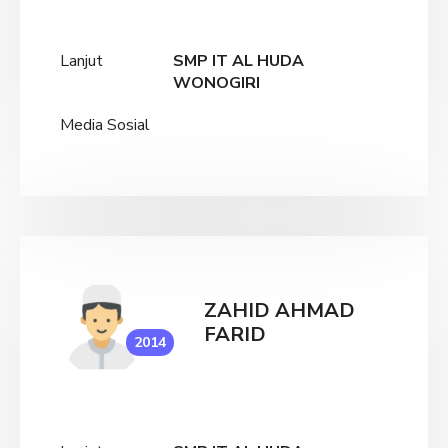
Lanjut
SMP IT AL HUDA
WONOGIRI
Media Sosial
ZAHID AHMAD
FARID
2014