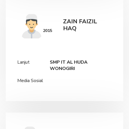
ZAIN FAIZIL
HAQ
2015
Lanjut
SMP IT AL HUDA
WONOGIRI
Media Sosial