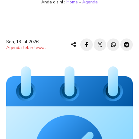
Anda disini :
Home
-
Agenda
Sen, 13 Jul 2026
Agenda telah lewat