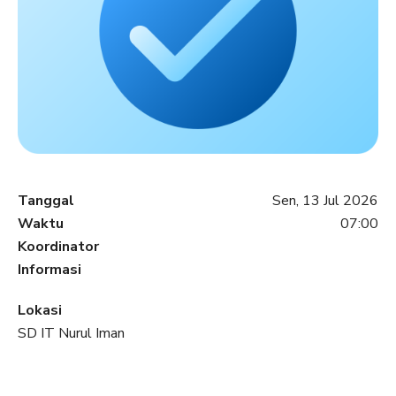
Tanggal
Sen, 13 Jul 2026
Waktu
07:00
Koordinator
Informasi
Lokasi
SD IT Nurul Iman