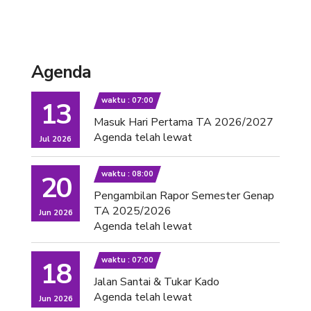
Agenda
waktu : 07:00
13
Masuk Hari Pertama TA 2026/2027
Agenda telah lewat
Jul 2026
waktu : 08:00
20
Pengambilan Rapor Semester Genap
TA 2025/2026
Jun 2026
Agenda telah lewat
waktu : 07:00
18
Jalan Santai & Tukar Kado
Agenda telah lewat
Jun 2026