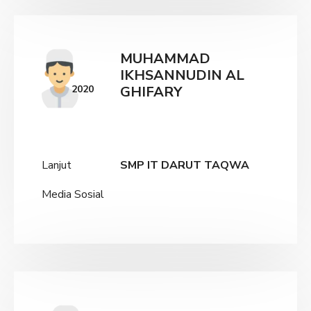
MUHAMMAD
IKHSANNUDIN AL
2020
GHIFARY
Lanjut
SMP IT DARUT TAQWA
Media Sosial