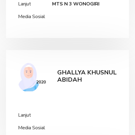
Lanjut
MTS N 3 WONOGIRI
Media Sosial
GHALLYA KHUSNUL
ABIDAH
2020
Lanjut
Media Sosial