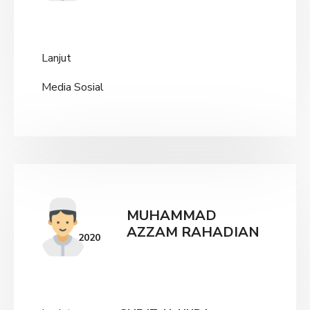
Lanjut
Media Sosial
MUHAMMAD
AZZAM RAHADIAN
2020