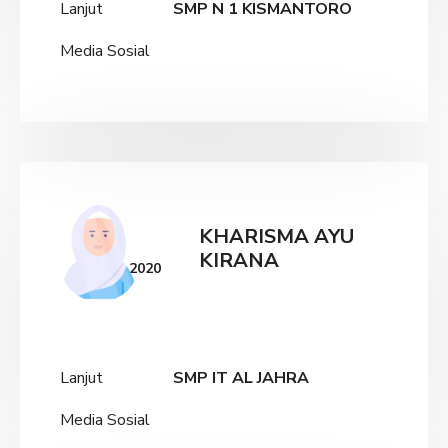
Lanjut
SMP N 1 KISMANTORO
Media Sosial
KHARISMA AYU
KIRANA
2020
Lanjut
SMP IT AL JAHRA
Media Sosial