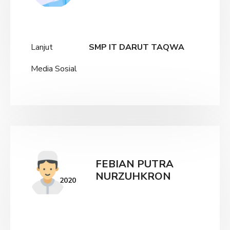
Lanjut
SMP IT DARUT TAQWA
Media Sosial
FEBIAN PUTRA
NURZUHKRON
2020