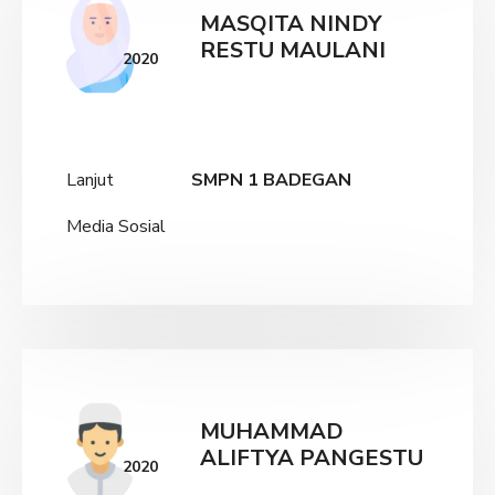
MASQITA NINDY
RESTU MAULANI
2020
Lanjut
SMPN 1 BADEGAN
Media Sosial
MUHAMMAD
ALIFTYA PANGESTU
2020