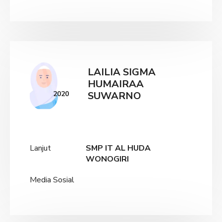
LAILIA SIGMA
HUMAIRAA
2020
SUWARNO
Lanjut
SMP IT AL HUDA
WONOGIRI
Media Sosial