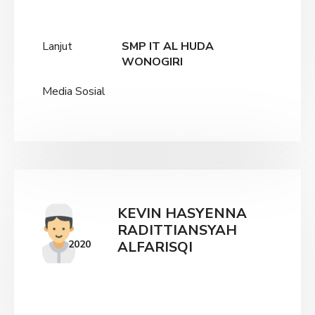
Lanjut
SMP IT AL HUDA
WONOGIRI
Media Sosial
KEVIN HASYENNA
RADITTIANSYAH
2020
ALFARISQI