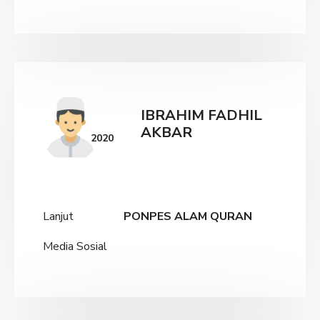
IBRAHIM FADHIL
AKBAR
2020
Lanjut
PONPES ALAM QURAN
Media Sosial