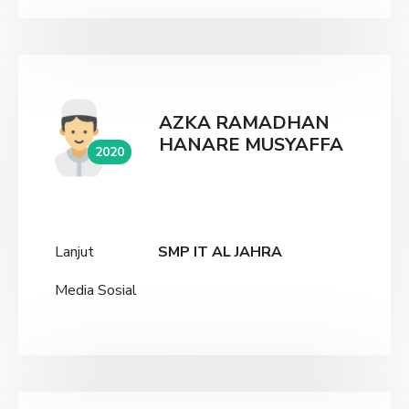
AZKA RAMADHAN
HANARE MUSYAFFA
2020
Lanjut
SMP IT AL JAHRA
Media Sosial