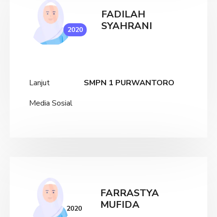
FADILAH
SYAHRANI
2020
Lanjut
SMPN 1 PURWANTORO
Media Sosial
FARRASTYA
MUFIDA
2020