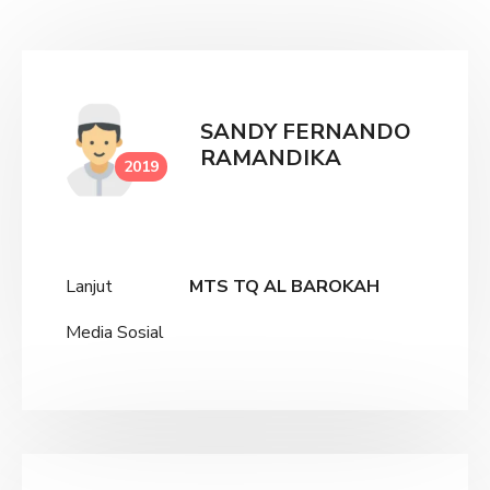
SANDY FERNANDO
RAMANDIKA
2019
Lanjut
MTS TQ AL BAROKAH
Media Sosial