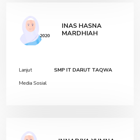
INAS HASNA
MARDHIAH
2020
Lanjut
SMP IT DARUT TAQWA
Media Sosial