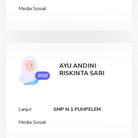
Media Sosial
AYU ANDINI
RISKINTA SARI
2020
Lanjut
SMP N 1 PUHPELEM
Media Sosial