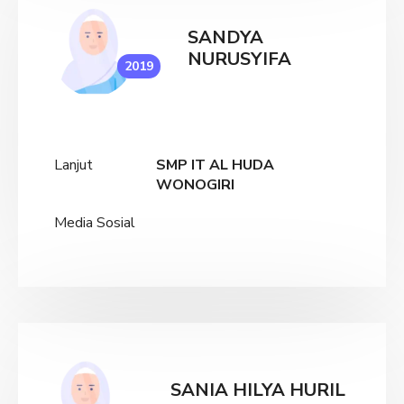
SANDYA
NURUSYIFA
2019
Lanjut
SMP IT AL HUDA
WONOGIRI
Media Sosial
SANIA HILYA HURIL