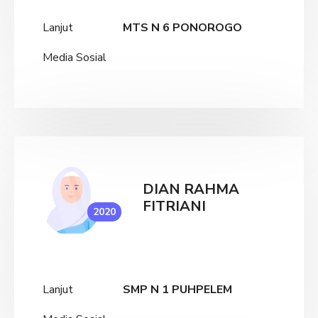
Lanjut
MTS N 6 PONOROGO
Media Sosial
DIAN RAHMA
FITRIANI
2020
Lanjut
SMP N 1 PUHPELEM