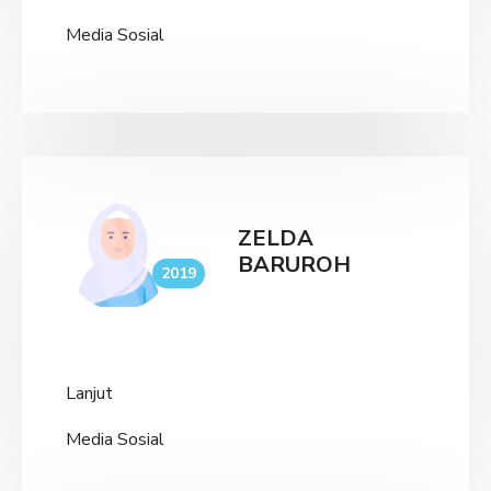
Media Sosial
ZELDA
BARUROH
2019
Lanjut
Media Sosial