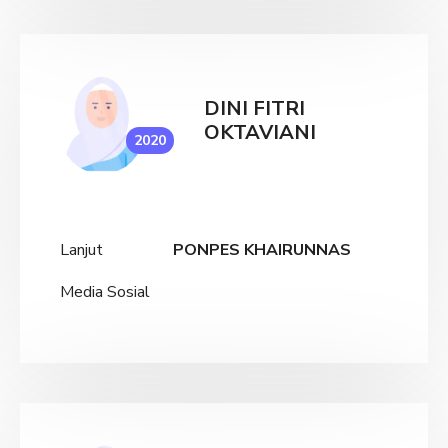
DINI FITRI
OKTAVIANI
2020
Lanjut
PONPES KHAIRUNNAS
Media Sosial