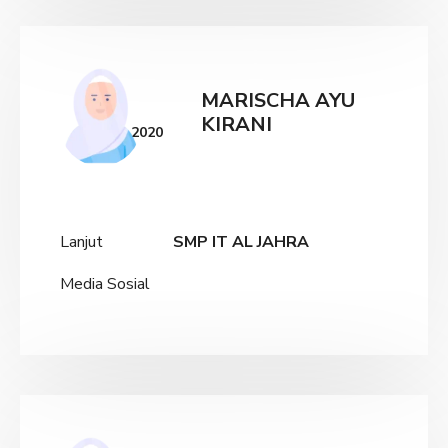
MARISCHA AYU
KIRANI
2020
Lanjut
SMP IT AL JAHRA
Media Sosial