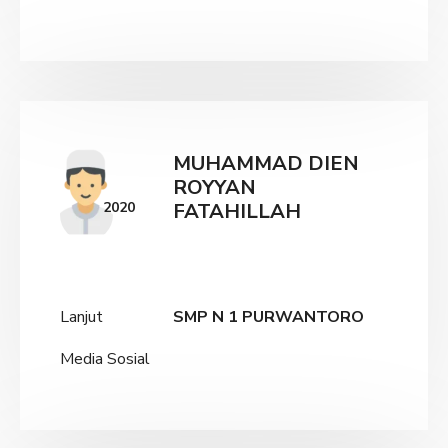
MUHAMMAD DIEN
ROYYAN
2020
FATAHILLAH
Lanjut
SMP N 1 PURWANTORO
Media Sosial