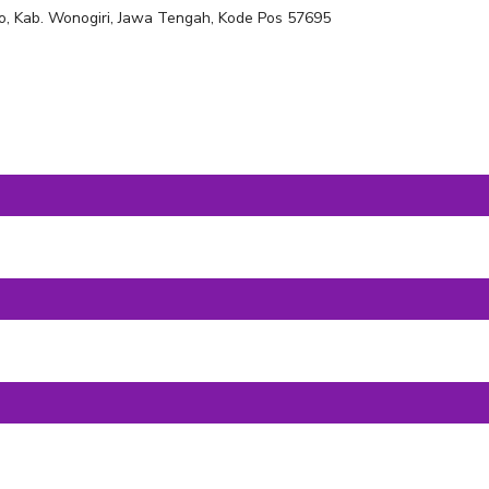
ro, Kab. Wonogiri, Jawa Tengah, Kode Pos 57695