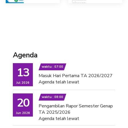
Agenda
waktu : 07:00
13
Masuk Hari Pertama TA 2026/2027
Agenda telah lewat
Jul 2026
waktu : 08:00
20
Pengambilan Rapor Semester Genap
TA 2025/2026
Jun 2026
Agenda telah lewat