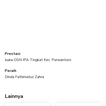
Prestasi
Juara OSN IPA Tingkat Kec. Purwantoro
Peraih
Dinda Fathimatuz Zahra
Lainnya