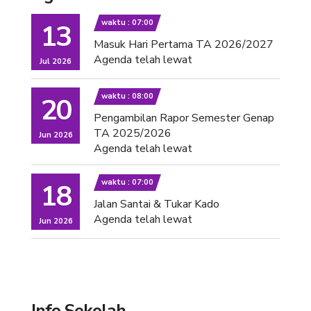
waktu : 07:00
13
Masuk Hari Pertama TA 2026/2027
Agenda telah lewat
Jul 2026
waktu : 08:00
20
Pengambilan Rapor Semester Genap
TA 2025/2026
Jun 2026
Agenda telah lewat
waktu : 07:00
18
Jalan Santai & Tukar Kado
Agenda telah lewat
Jun 2026