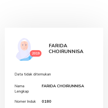
FARIDA
CHOIRUNNISA
2019
Data tidak ditemukan
Nama
FARIDA CHOIRUNNISA
Lengkap
Nomer Induk
0180