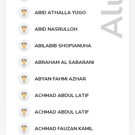
ABID ATHALLA YUGO
ABID NASRULLOH
ABILABIB SHOPIANUHA
ABRAHAM AL SABARANI
ABYAN FAHMI AZHAR
ACHMAD ABDUL LATIF
ACHMAD ABDUL LATIF
ACHMAD FAUZAN KAMIL