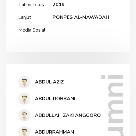
Tahun Lulus
2019
Lanjut
PONPES AL-MAWADAH
Media Sosial
Alumni
ABDUL AZIZ
ABDUL ROBBANI
ABDULLAH ZAKI ANGGORO
ABDURRAHMAN