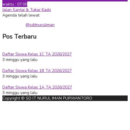
waktu : 07:00
Jalan Santai & Tukar Kado
Agenda telah lewat
@sditnuruliman
Pos Terbaru
Daftar Siswa Kelas 1C TA 2026/2027
3 minggu yang lalu
Daftar Siswa Kelas 1B TA 2026/2027
3 minggu yang lalu
Daftar Siswa Kelas 1A TA 2026/2027
3 minggu yang lalu
Copyright © SD IT NURUL IMAN PURWANTORO