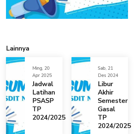
Lainnya
Ming, 20
Sab, 21
Apr 2025
Des 2024
Jadwal
Libur
Latihan
Akhir
PSASP
Semester
TP
Gasal
2024/2025
TP
2024/2025