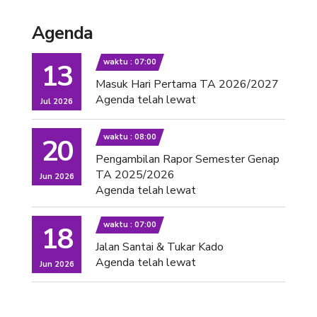
Agenda
waktu : 07:00
13
Masuk Hari Pertama TA 2026/2027
Agenda telah lewat
Jul 2026
waktu : 08:00
20
Pengambilan Rapor Semester Genap
TA 2025/2026
Jun 2026
Agenda telah lewat
waktu : 07:00
18
Jalan Santai & Tukar Kado
Agenda telah lewat
Jun 2026