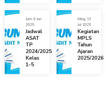
Jum, 6 Jun
Ming, 13
2025
Jul 2025
Jadwal
Kegiatan
ASAT
MPLS
TP
Tahun
2024/2025
Ajaran
Kelas
2025/2026
1-5