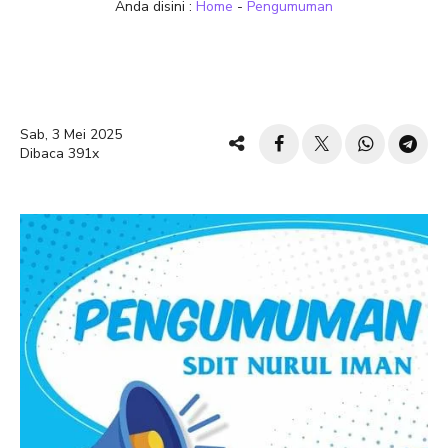
Anda disini :
Home
-
Pengumuman
Sab, 3 Mei 2025
Dibaca 391x