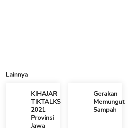
Lainnya
KIHAJAR
Gerakan
TIKTALKS
Memungut
2021
Sampah
Provinsi
Jawa