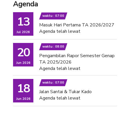
Agenda
waktu : 07:00
13
Masuk Hari Pertama TA 2026/2027
Agenda telah lewat
Jul 2026
waktu : 08:00
20
Pengambilan Rapor Semester Genap
TA 2025/2026
Jun 2026
Agenda telah lewat
waktu : 07:00
18
Jalan Santai & Tukar Kado
Agenda telah lewat
Jun 2026