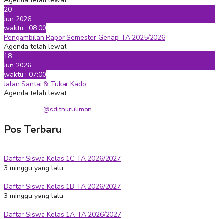
Agenda telah lewat
20
Jun 2026
waktu : 08:00
Pengambilan Rapor Semester Genap TA 2025/2026
Agenda telah lewat
18
Jun 2026
waktu : 07:00
Jalan Santai & Tukar Kado
Agenda telah lewat
@sditnuruliman
Pos Terbaru
Daftar Siswa Kelas 1C TA 2026/2027
3 minggu yang lalu
Daftar Siswa Kelas 1B TA 2026/2027
3 minggu yang lalu
Daftar Siswa Kelas 1A TA 2026/2027