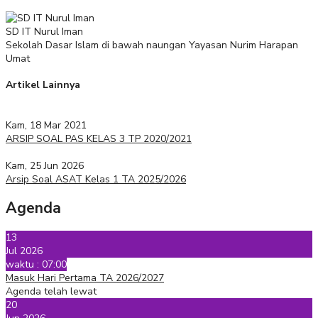
SD IT Nurul Iman
Sekolah Dasar Islam di bawah naungan Yayasan Nurim Harapan
Umat
Artikel Lainnya
Kam, 18 Mar 2021
ARSIP SOAL PAS KELAS 3 TP 2020/2021
Kam, 25 Jun 2026
Arsip Soal ASAT Kelas 1 TA 2025/2026
Agenda
13
Jul 2026
waktu : 07:00
Masuk Hari Pertama TA 2026/2027
Agenda telah lewat
20